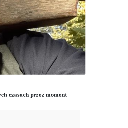
nych czasach przez moment