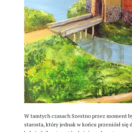
W tamtych czasach Szestno przez moment by
starosta, który jednak w końcu przeniósł się