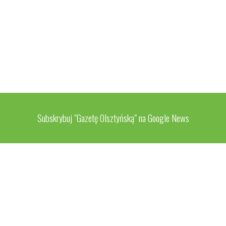
Subskrybuj "Gazetę Olsztyńską" na Google News