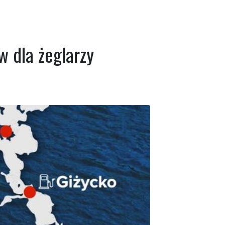
w dla żeglarzy