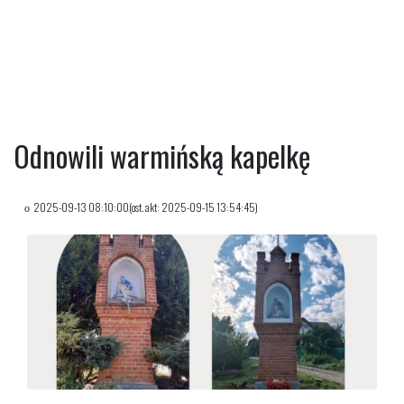
Odnowili warmińską kapelkę
2025-09-13 08:10:00(ost. akt: 2025-09-15 13:54:45)