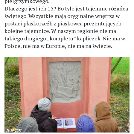
pielgrzymkowego.
Dlaczego jest ich 15? Bo tyle jest tajemnic różańca
świętego. Wszystkie mają oryginalne wnętrza w
postaci płaskorzeźb z piaskowca prezentujących
kolejne tajemnice. W naszym regionie nie ma
takiego drugiego „kompletu” kapliczek. Nie ma w
Polsce, nie ma w Europie, nie ma na świecie.