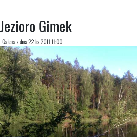
Jezioro Gimek
Galeria z dnia 22 lis 2011 11:00