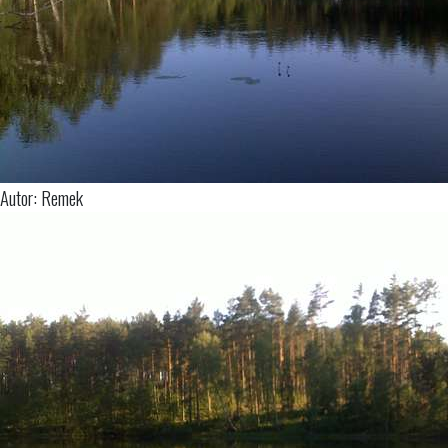
Autor: Remek