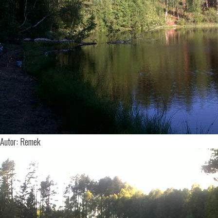
Autor: Remek