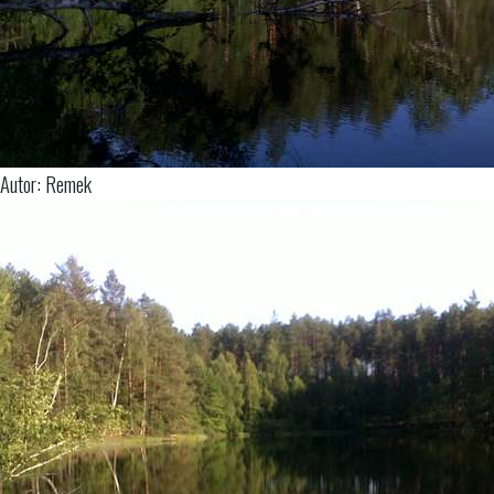
Autor: Remek