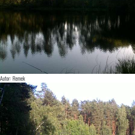
Autor: Remek