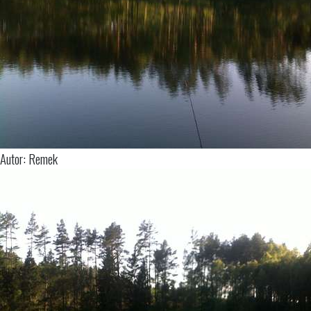
Autor: Remek