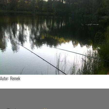
Autor: Remek