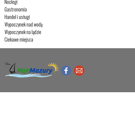
Noclegi
Gastronomia
Handel i usługi
Wypoczynek nad wodą
Wypoczynek na lądzie
Ciekawe miejsca