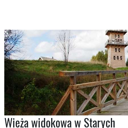
Wieża widokowa w Starych