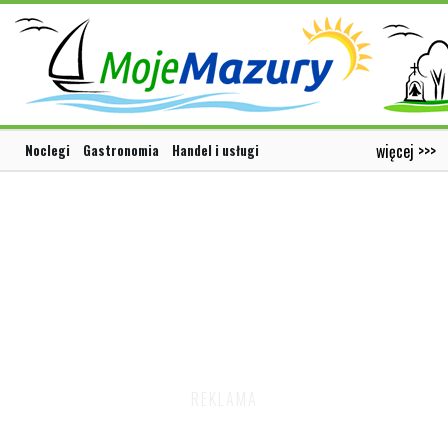
więcej >>>
Noclegi
Gastronomia
Handel i usługi