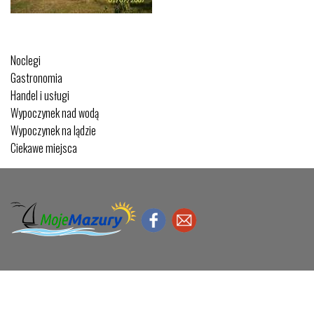
Noclegi
Gastronomia
Handel i usługi
Wypoczynek nad wodą
Wypoczynek na lądzie
Ciekawe miejsca