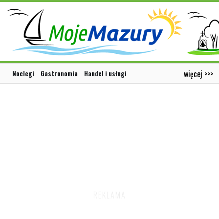
więcej >>>
Noclegi
Gastronomia
Handel i usługi