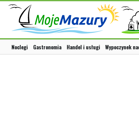
Noclegi
Gastronomia
Handel i usługi
Wypoczynek na