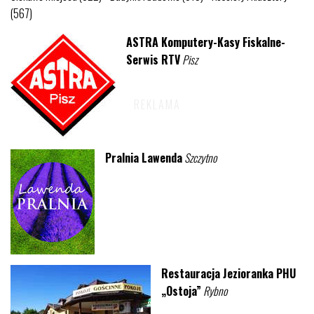
(567)
ASTRA Komputery-Kasy Fiskalne-
Serwis RTV
Pisz
Pralnia Lawenda
Szczytno
Restauracja Jezioranka PHU
„Ostoja”
Rybno