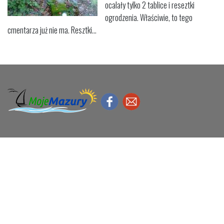
ocalały tylko 2 tablice i reseztki
ogrodzenia. Właściwie, to tego
cmentarza już nie ma. Resztki...