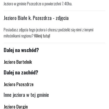
Jezioro w gminie Pozezdrze o powierzchni 7.40ha.
Jezioro Białe k. Pozezdrza - zdjęcia
Posiadasz zdjęcia tego jeziora i chcesz podzielić się nimi z innymi
miłośnikami regionu?
Kliknij tutaj!
Dalej na wschód?
Jezioro Burtelnik
Dalej na zachód?
Jezioro Pozezdrze
Inne jeziora w tej gminie
Jezioro Dargin