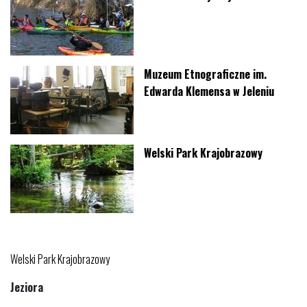
Muzeum Etnograficzne im.
Edwarda Klemensa w Jeleniu
Welski Park Krajobrazowy
Welski Park Krajobrazowy
Jeziora