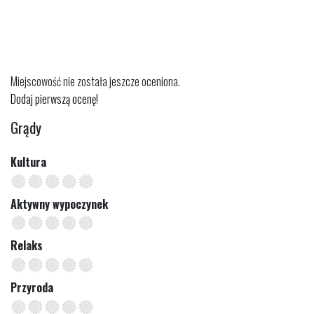
Miejscowość nie została jeszcze oceniona.
Dodaj pierwszą ocenę!
Grądy
Kultura
Aktywny wypoczynek
Relaks
Przyroda