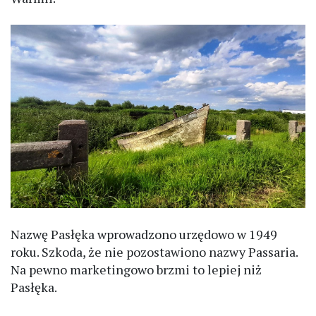
Nazwę Pasłęka wprowadzono urzędowo w 1949
roku. Szkoda, że nie pozostawiono nazwy Passaria.
Na pewno marketingowo brzmi to lepiej niż
Pasłęka.