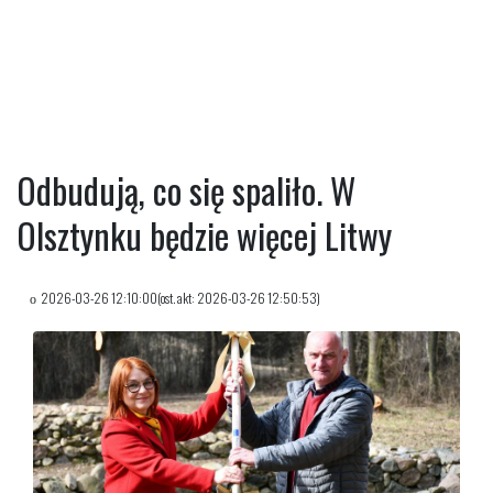
Odbudują, co się spaliło. W
Olsztynku będzie więcej Litwy
2026-03-26 12:10:00(ost. akt: 2026-03-26 12:50:53)