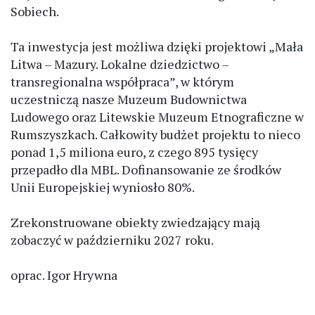
Sobiech.
Ta inwestycja jest możliwa dzięki projektowi „Mała
Litwa – Mazury. Lokalne dziedzictwo –
transregionalna współpraca”, w którym
uczestniczą nasze Muzeum Budownictwa
Ludowego oraz Litewskie Muzeum Etnograficzne w
Rumszyszkach. Całkowity budżet projektu to nieco
ponad 1,5 miliona euro, z czego 895 tysięcy
przepadło dla MBL. Dofinansowanie ze środków
Unii Europejskiej wyniosło 80%.
Zrekonstruowane obiekty zwiedzający mają
zobaczyć w październiku 2027 roku.
oprac. Igor Hrywna