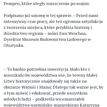
Pempen, które uległy zniszczeniu po wojnie.
Podpisano już umowę w tej sprawie. – Przed nami
intensywny czas pracy, ale też ogromna satysfakcja
z tworzenia miejsca, które przybliża historię i
dziedzictwo regionu – mówi Ewa Wrochna,
Dyrektor Muzeum Budownictwa Ludowego w
Olsztynku.
– To bardzo potrzebna inwestycja. Mało kto z
mieszkańców województwa wie, że tereny Małej
Litwy historycznie znajdowały się także na
obszarze Warmii i Mazur. Dlatego tak ważne jest, by
o tym mówić i edukować, przede wszystkim
młodych ludzi – podkreśla wicemarszałek
województwa warmińsko-mazurskiego Katarzyna