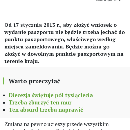
Od 17 stycznia 2013 r., aby złożyć wniosek o
wydanie paszportu nie będzie trzeba jechać do
punktu paszportowego, właściwego według
miejsca zameldowania. Będzie można go
złożyć w dowolnym punkcie paszportowym na
terenie kraju.
Warto przeczytać
Diecezja świętuje pół tysiąclecia
Trzeba zburzyć ten mur
Ten absurd trzeba naprawić
Zmiana na pewno ucieszy przede wszystkim