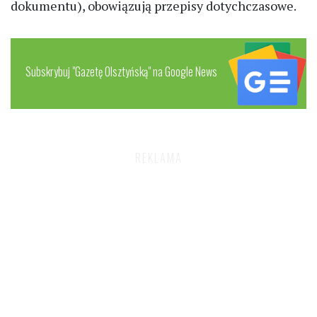
dokumentu), obowiązują przepisy dotychczasowe.
Subskrybuj "Gazetę Olsztyńską" na Google News