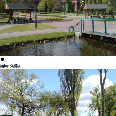
Autor: SARNA