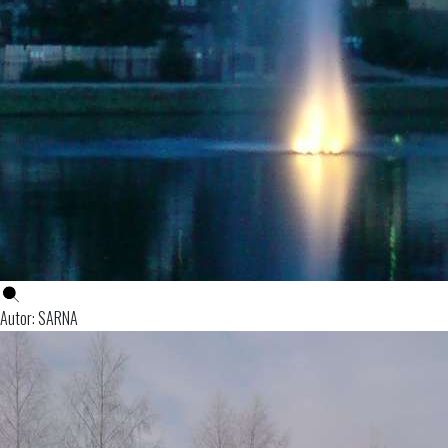
Autor: SARNA