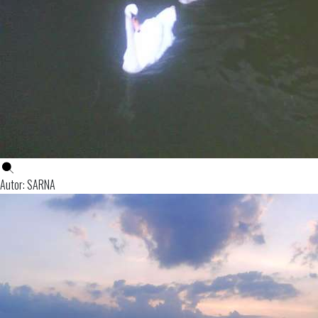
Autor: SARNA