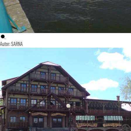
Autor: SARNA