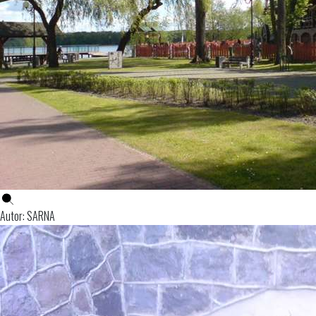
Autor: SARNA