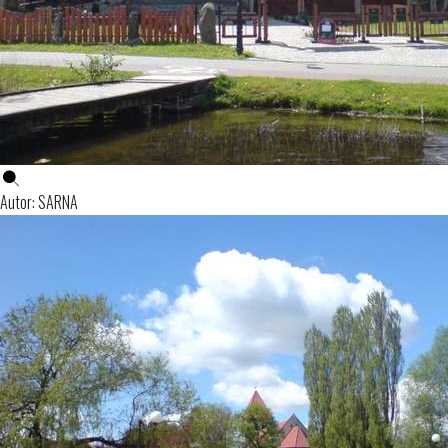
Autor: SARNA