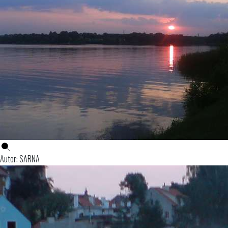
Autor: SARNA