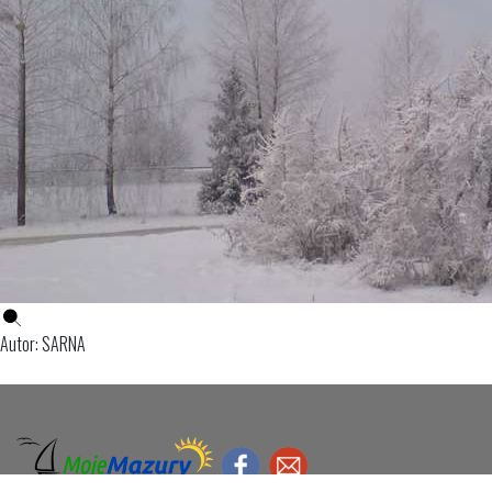
Autor: SARNA