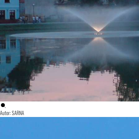
Autor: SARNA