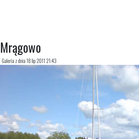
Mrągowo
Galeria z dnia 18 lip 2011 21:43