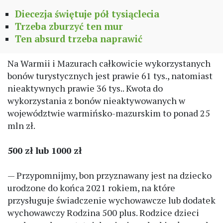
Diecezja świętuje pół tysiąclecia
Trzeba zburzyć ten mur
Ten absurd trzeba naprawić
Na Warmii i Mazurach całkowicie wykorzystanych
bonów turystycznych jest prawie 61 tys., natomiast
nieaktywnych prawie 36 tys.. Kwota do
wykorzystania z bonów nieaktywowanych w
województwie warmińsko-mazurskim to ponad 25
mln zł.
500 zł lub 1000 zł
— Przypomnijmy, bon przyznawany jest na dziecko
urodzone do końca 2021 rokiem, na które
przysługuje świadczenie wychowawcze lub dodatek
wychowawczy Rodzina 500 plus. Rodzice dzieci