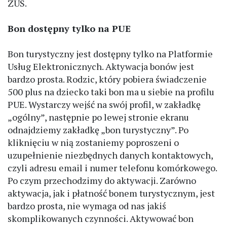
ZUS.
Bon dostępny tylko na PUE
Bon turystyczny jest dostępny tylko na Platformie
Usług Elektronicznych. Aktywacja bonów jest
bardzo prosta. Rodzic, który pobiera świadczenie
500 plus na dziecko taki bon ma u siebie na profilu
PUE. Wystarczy wejść na swój profil, w zakładkę
„ogólny”, następnie po lewej stronie ekranu
odnajdziemy zakładkę „bon turystyczny”. Po
kliknięciu w nią zostaniemy poproszeni o
uzupełnienie niezbędnych danych kontaktowych,
czyli adresu email i numer telefonu komórkowego.
Po czym przechodzimy do aktywacji. Zarówno
aktywacja, jak i płatność bonem turystycznym, jest
bardzo prosta, nie wymaga od nas jakiś
skomplikowanych czynności. Aktywować bon