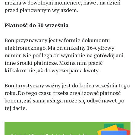
można w dowolnym momencie, nawet na dzień
przed planowanym wyjazdem.
Płatność do 30 września
Bon przyznawany jest w formie dokumentu
elektronicznego. Ma on unikalny 16-cyfrowy
numer. Nie podlega on wymianie na gotówkę ani
inne środki płatnicze. Można nim płacić
kilkakrotnie, aż do wyczerpania kwoty.
Bon turystyczny ważny jest do końca września tego
roku. Do tego czasu trzeba zrealizować płatność
bonem, zaś sama usługa może się odbyć nawet po
tej dacie.