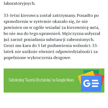
laboratoryjnych.
33-letni kierowca został zatrzymany. Ponadto po
sprawdzeniu w systemie okazało się, że nie
powinien on w ogóle wsiadać za kierownicę auta,
bo nie ma do tego uprawnień. Mężczyzna usłyszał
już zarzut posiadania substancji zabronionych.
Grozi mu kara do 3 lat pozbawienia wolności. 33-
latek nie uniknie również odpowiedzialności za
popełnione wykroczenia drogowe.
Subskrybuj "Gazetę Olsztyńską" na Google News