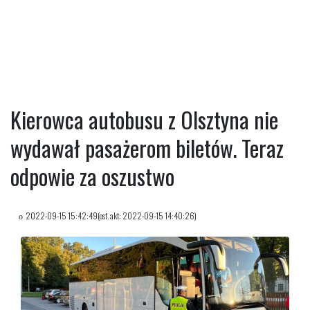
Kierowca autobusu z Olsztyna nie
wydawał pasażerom biletów. Teraz
odpowie za oszustwo
2022-09-15 15:42:49(ost. akt: 2022-09-15 14:40:26)