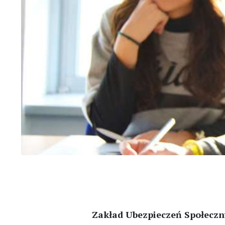
Zakład Ubezpieczeń Społeczny