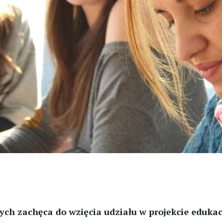
ch zachęca do wzięcia udziału w projekcie edukacy