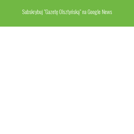
Subskrybuj "Gazetę Olsztyńską" na Google News