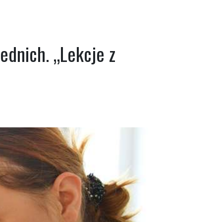
ednich. „Lekcje z