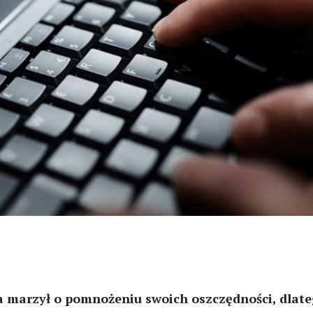
a marzył o pomnożeniu swoich oszczędności, dlate