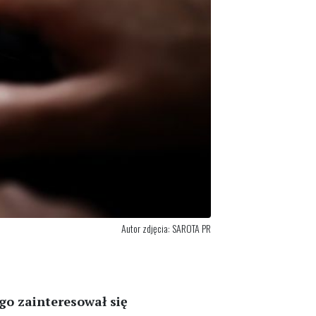
Autor zdjęcia: SAROTA PR
go zainteresował się