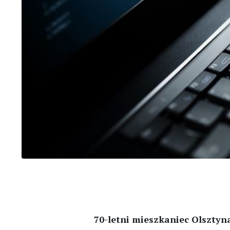
70-letni mieszkaniec Olsztyn