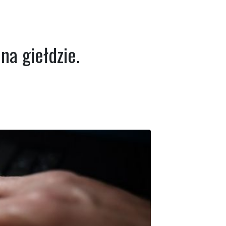
na giełdzie.