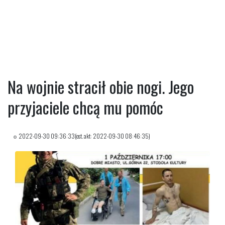
Na wojnie stracił obie nogi. Jego
przyjaciele chcą mu pomóc
2022-09-30 09:36:33(ost. akt: 2022-09-30 08:46:35)