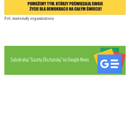
Fot. materiały organizatora
Subskrybuj "Gazetę Olsztyńską" na Google News