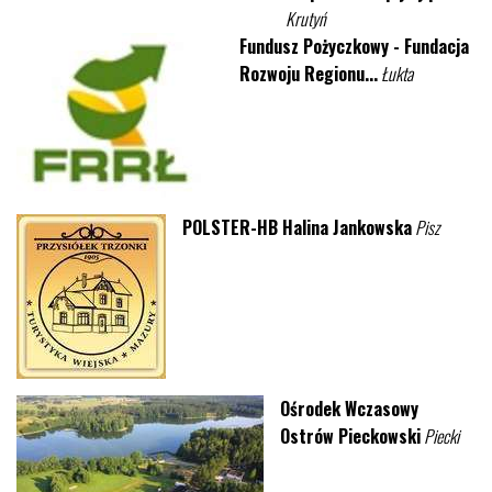
Krutyń
Fundusz Pożyczkowy - Fundacja
Rozwoju Regionu...
Łukta
POLSTER-HB Halina Jankowska
Pisz
Ośrodek Wczasowy
Ostrów Pieckowski
Piecki