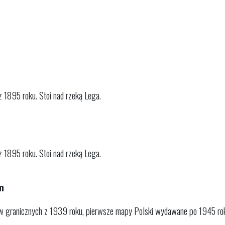
1895 roku. Stoi nad rzeką Lega.
1895 roku. Stoi nad rzeką Lega.
m
pów granicznych z 1939 roku, pierwsze mapy Polski wydawane po 1945 ro