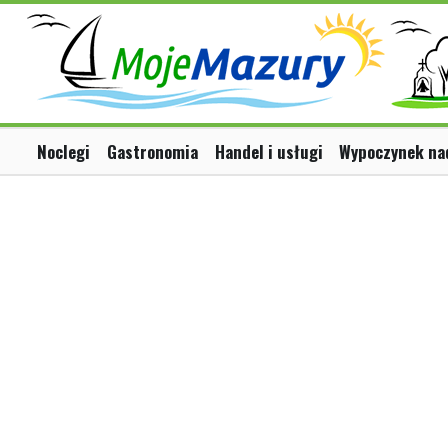
Noclegi
Gastronomia
Handel i usługi
Wypoczynek na