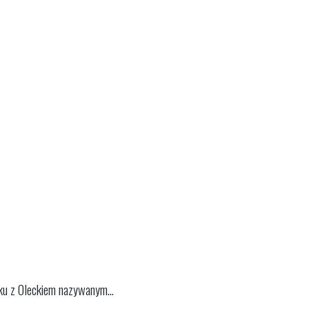
ku z Oleckiem nazywanym...