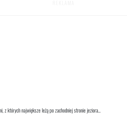
, z których największe leżą po zachodniej stronie jeziora...