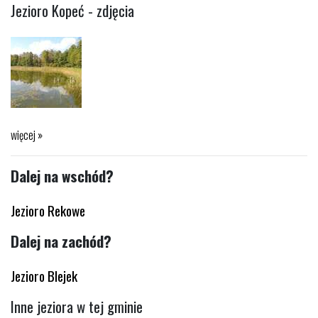
Jezioro Kopeć - zdjęcia
więcej »
Dalej na wschód?
Jezioro Rekowe
Dalej na zachód?
Jezioro Blejek
Inne jeziora w tej gminie