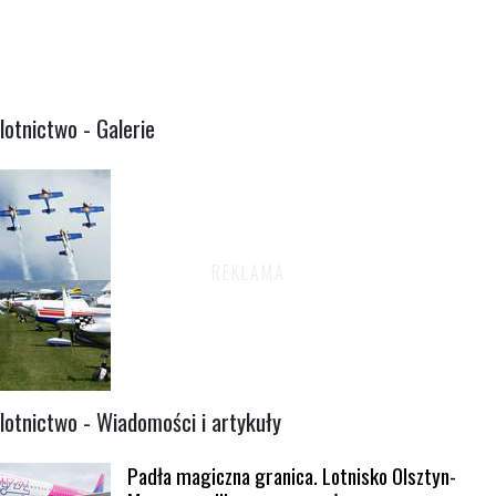
lotnictwo - Galerie
lotnictwo - Wiadomości i artykuły
Padła magiczna granica. Lotnisko Olsztyn-