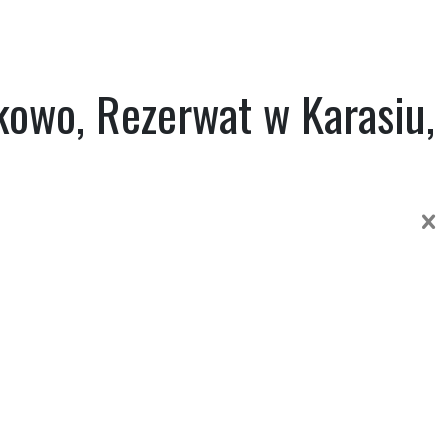
akowo, Rezerwat w Karasiu,