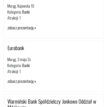
Morąg, Kujawska 10
Kategoria:
Banki
Atrakcji: 1
zobacz prezentację »
Eurobank
Morąg, 3 maja 2c
Kategoria:
Banki
Atrakcji: 1
zobacz prezentację »
Warmiński Bank Spółdzielczy Jonkowo Oddział w