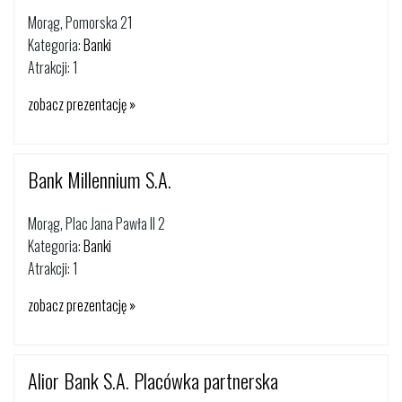
Morąg, Pomorska 21
Kategoria:
Banki
Atrakcji: 1
zobacz prezentację »
Bank Millennium S.A.
Morąg, Plac Jana Pawła II 2
Kategoria:
Banki
Atrakcji: 1
zobacz prezentację »
Alior Bank S.A. Placówka partnerska