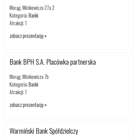
Morąg, Mickiewicza 27a 2
Kategoria:
Banki
Atrakcji: 1
zobacz prezentację »
Bank BPH S.A. Placówka partnerska
Morąg, Mickiewicza 7b
Kategoria:
Banki
Atrakcji: 1
zobacz prezentację »
Warmiński Bank Spółdzielczy