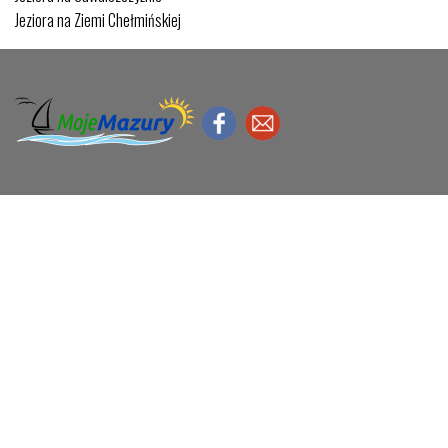
Jeziora na Ziemi Chełmińskiej