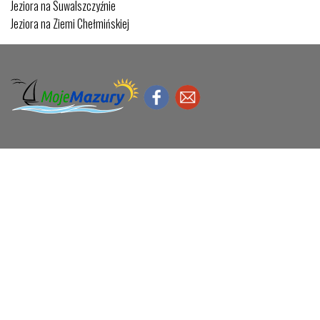
Jeziora na Suwalszczyźnie
Jeziora na Ziemi Chełmińskiej