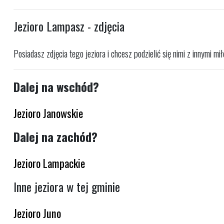
Jezioro Lampasz - zdjęcia
Posiadasz zdjęcia tego jeziora i chcesz podzielić się nimi z innymi m
Dalej na wschód?
Jezioro Janowskie
Dalej na zachód?
Jezioro Lampackie
Inne jeziora w tej gminie
Jezioro Juno