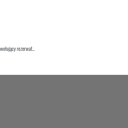
ołujący rezerwat...