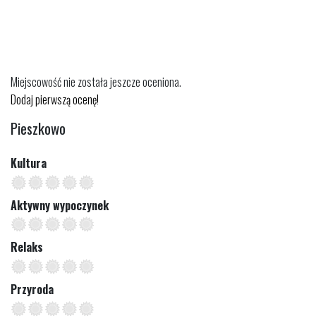
Miejscowość nie została jeszcze oceniona.
Dodaj pierwszą ocenę!
Pieszkowo
Kultura
Aktywny wypoczynek
Relaks
Przyroda